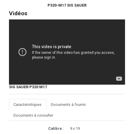
P320-M17 SIG SAUER
Vidéos
SIG SAUER P320 M17
Caractéristiques
Documents à fournir
Documents à consulter
Calibre :
9 x 19