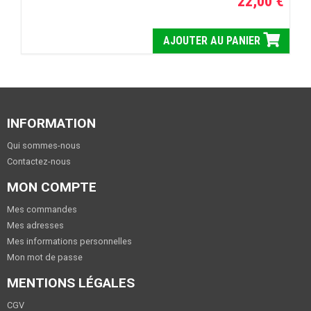
22,00 €
AJOUTER AU PANIER
INFORMATION
Qui sommes-nous
Contactez-nous
MON COMPTE
Mes commandes
Mes adresses
Mes informations personnelles
Mon mot de passe
MENTIONS LÉGALES
CGV