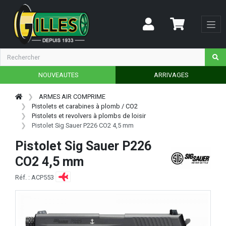
NOUVEAUTES
ARRIVAGES
ARMES AIR COMPRIME
Pistolets et carabines à plomb / CO2
Pistolets et revolvers à plombs de loisir
Pistolet Sig Sauer P226 CO2 4,5 mm
Pistolet Sig Sauer P226
CO2 4,5 mm
Réf. : ACP553