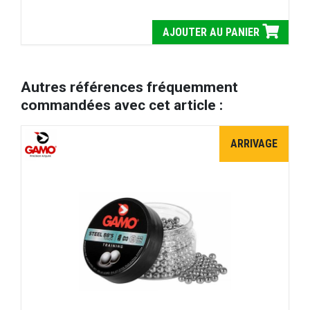
AJOUTER AU PANIER
Autres références fréquemment
commandées avec cet article :
ARRIVAGE