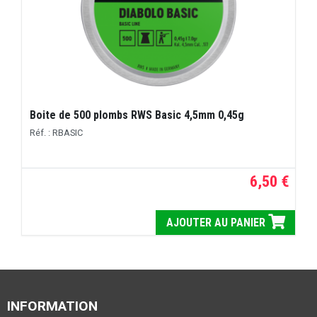
Boite de 500 plombs RWS Basic 4,5mm 0,45g
Réf. : RBASIC
6,50 €
AJOUTER AU PANIER
INFORMATION