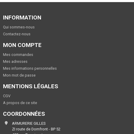
INFORMATION
Qui sommes-nous
Contactez-nous
MON COMPTE
Mes commandes
Mes adresses
Mes informations personnelles
Mon mot de passe
MENTIONS LÉGALES
CGV
A propos de ce site
COORDONNÉES
ARMURERIE GILLES
ZI route de Domfront - BP 52