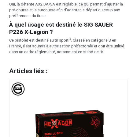
Oui, la détente AX2 DA/SA est réglable, ce qui permet d’ajuster la
pré-course et la surcourse afin d’adapter le départ du coup aux
préférences du tireur.
À quel usage est destiné le SIG SAUER
P226 X-Legion ?
Ce pistolet est destiné au tir sportif. Classé en catégorie B en
France, il est soumis à autorisation préfectorale et doit être utilisé
dans un cadre réglementé, notamment en stand de tir.
Articles liés :