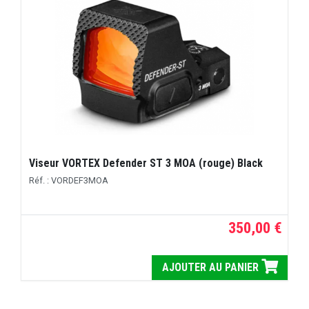
Viseur VORTEX Defender ST 3 MOA (rouge) Black
Réf. : VORDEF3MOA
350,00 €
AJOUTER AU PANIER