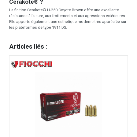
Cerakote® ?
La finition Cerakote® H-250 Coyote Brown offre une excellente
résistance à l'usure, aux frottements et aux agressions extérieures.
Elle apporte également une esthétique moderne très appréciée sur
les plateformes de type 1911 DS.
Articles liés :