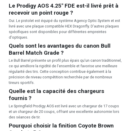
Le Prodigy AOS 4.25" FDE est-il livré prêt à
recevoir un point rouge ?
Oui. Le pistolet est équipé du système Agency Optic System et est
livré avec une plaque compatible HEX Dragonfly. D'autres plaques
spécifiques sont disponibles pour différentes empreintes
d'optiques.
Quels sont les avantages du canon Bull
Barrel Match Grade ?
Le Bull Barrel présente un profil plus épais qu'un canon traditionnel,
ce qui améliore la rigidité de l'ensemble et favorise une meilleure
régularité des tirs. Cette conception contribue également à la
précision de niveau compétition recherchée par de nombreux
tireurs sportifs.
Quelle est la capacité des chargeurs
fournis ?
Le Springfield Prodigy AOS est livré avec un chargeur de 17 coups
et un chargeur de 20 coups, offrant une excellente autonomie lors
des séances de tir.
Pourquoi choisir la finition Coyote Brown