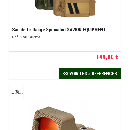
Sac de tir Range Specialist SAVIOR EQUIPMENT
Réf. : RA3GUNWS
149,00 €
VOIR LES 5 RÉFÉRENCES