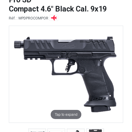
Compact 4.6" Black Cal. 9x19
Réf. : WPDPROCOMPOR
Tap to expand