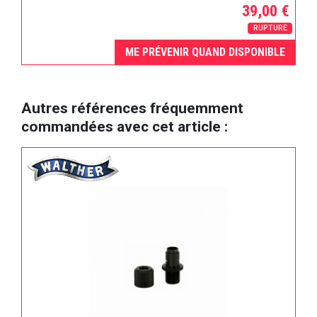
39,00 €
RUPTURE
ME PRÉVENIR QUAND DISPONIBLE
Autres références fréquemment
commandées avec cet article :