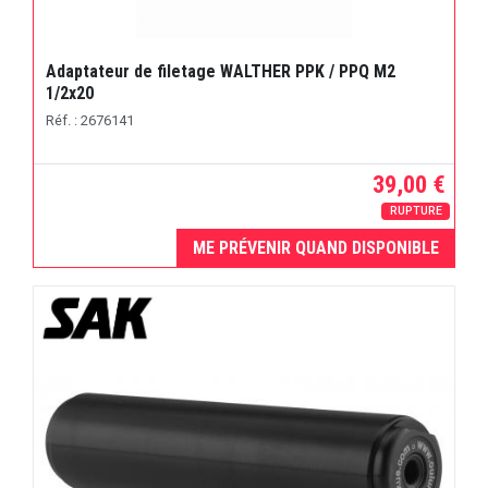
Adaptateur de filetage WALTHER PPK / PPQ M2
1/2x20
Réf. : 2676141
39,00 €
RUPTURE
ME PRÉVENIR QUAND DISPONIBLE