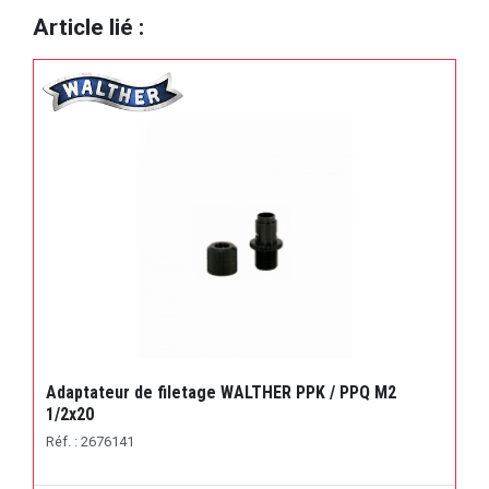
Article lié :
Adaptateur de filetage WALTHER PPK / PPQ M2
1/2x20
Réf. : 2676141