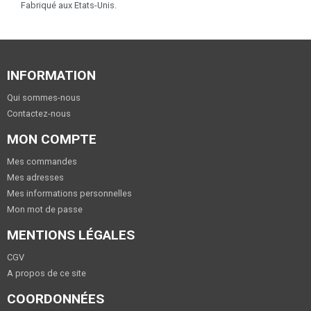
Fabriqué aux Etats-Unis.
INFORMATION
Qui sommes-nous
Contactez-nous
MON COMPTE
Mes commandes
Mes adresses
Mes informations personnelles
Mon mot de passe
MENTIONS LÉGALES
CGV
A propos de ce site
COORDONNÉES