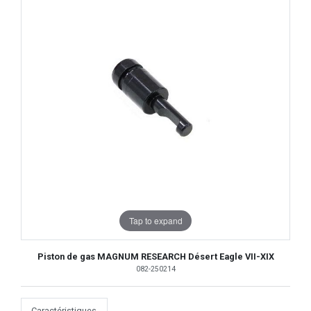
Tap to expand
Piston de gas MAGNUM RESEARCH Désert Eagle VII-XIX
082-250214
Caractéristiques