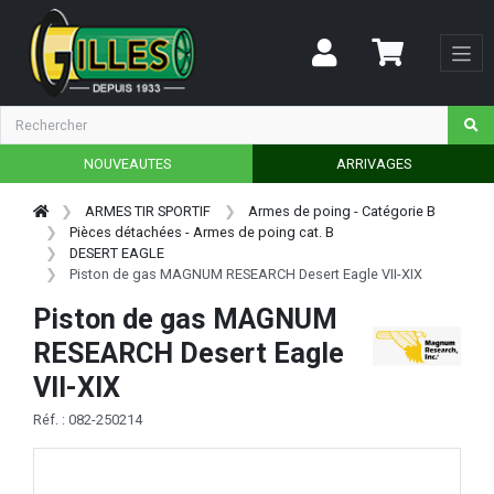
NOUVEAUTES
ARRIVAGES
ARMES TIR SPORTIF
Armes de poing - Catégorie B
Pièces détachées - Armes de poing cat. B
DESERT EAGLE
Piston de gas MAGNUM RESEARCH Desert Eagle VII-XIX
Piston de gas MAGNUM
RESEARCH Desert Eagle
VII-XIX
Réf. : 082-250214