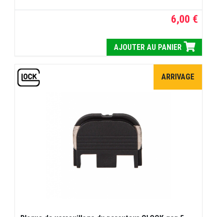
6,00 €
AJOUTER AU PANIER
ARRIVAGE