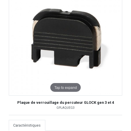
Tap to expand
Plaque de verrouillage du percuteur GLOCK gen 3 et 4
GPLAQUEG3
Caractéristiques