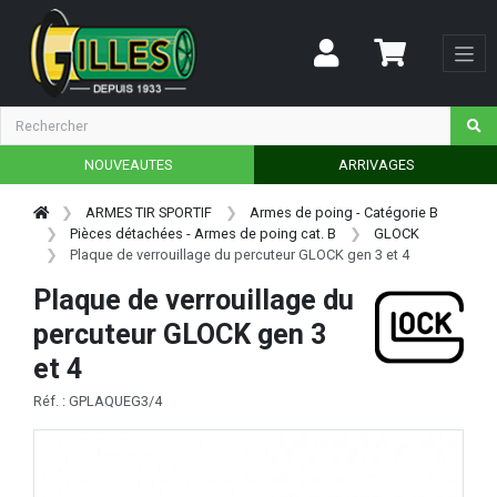
NOUVEAUTES
ARRIVAGES
ARMES TIR SPORTIF
Armes de poing - Catégorie B
Pièces détachées - Armes de poing cat. B
GLOCK
Plaque de verrouillage du percuteur GLOCK gen 3 et 4
Plaque de verrouillage du
percuteur GLOCK gen 3
et 4
Réf. : GPLAQUEG3/4