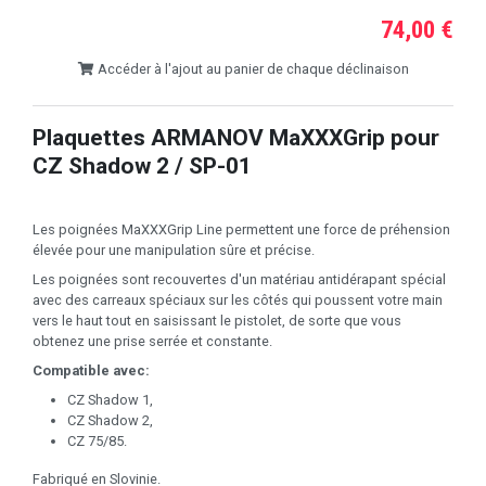
74,00 €
Accéder à l'ajout au panier de chaque déclinaison
Plaquettes ARMANOV MaXXXGrip pour
CZ Shadow 2 / SP-01
Les poignées MaXXXGrip Line permettent une force de préhension
élevée pour une manipulation sûre et précise.
Les poignées sont recouvertes d'un matériau antidérapant spécial
avec des carreaux spéciaux sur les côtés qui poussent votre main
vers le haut tout en saisissant le pistolet, de sorte que vous
obtenez une prise serrée et constante.
Compatible avec:
CZ Shadow 1,
CZ Shadow 2,
CZ 75/85.
Fabriqué en Slovinie.