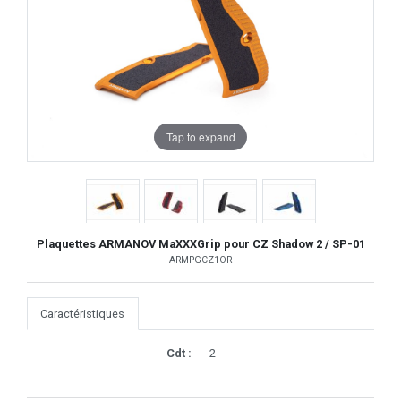
Tap to expand
Plaquettes ARMANOV MaXXXGrip pour CZ Shadow 2 / SP-01
ARMPGCZ1OR
Caractéristiques
Cdt :
2