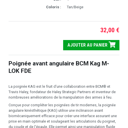
Coloris :
Tan/Beige
32,00 €
AJOUTER AU PANIER
Poignée avant angulaire BCM Kag M-
LOK FDE
La poignée KAG est le fruit d'une collaboration entre BCM® et
Travis Haley, fondateur de Haley Strategic Partners et inventeur de
nombreuses améliorations de la manipulation des armes à feu.
Conçue pour compléter les poignées de tir modernes, la poignée
angulaire kinésthétique (KAG) utilise une inclinaison avant
biomécaniquement efficace pour créer une interface assurant une
prise en main optimale et soulageant les articulations du poignet,
du coude et de l'épaule. Elle permet ainsi une manipulation fluide