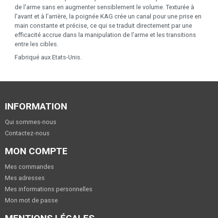
de l'arme sans en augmenter sensiblement le volume. Texturée à
l'avant et à l'arrière, la poignée KAG crée un canal pour une prise en
main constante et précise, ce qui se traduit directement par une
efficacité accrue dans la manipulation de l'arme et les transitions
entre les cibles.
Fabriqué aux Etats-Unis.
INFORMATION
Qui sommes-nous
Contactez-nous
MON COMPTE
Mes commandes
Mes adresses
Mes informations personnelles
Mon mot de passe