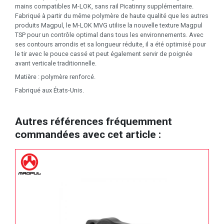
mains compatibles M-LOK, sans rail Picatinny supplémentaire.
Fabriqué à partir du même polymère de haute qualité que les autres
produits Magpul, le M-LOK MVG utilise la nouvelle texture Magpul
TSP pour un contrôle optimal dans tous les environnements. Avec
ses contours arrondis et sa longueur réduite, il a été optimisé pour
le tir avec le pouce cassé et peut également servir de poignée
avant verticale traditionnelle.
Matière : polymère renforcé.
Fabriqué aux États-Unis.
Autres références fréquemment
commandées avec cet article :