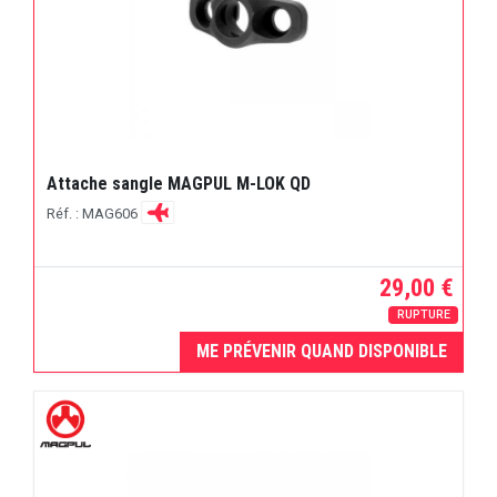
Attache sangle MAGPUL M-LOK QD
Réf. : MAG606
29,00 €
RUPTURE
ME PRÉVENIR QUAND DISPONIBLE