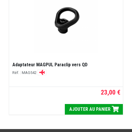
Adaptateur MAGPUL Paraclip vers QD
Réf. : MAG542
23,00 €
AJOUTER AU PANIER