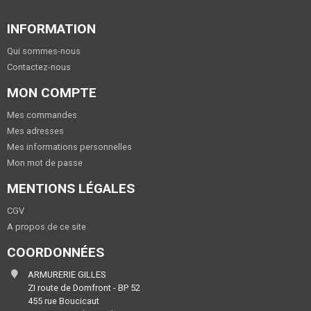
INFORMATION
Qui sommes-nous
Contactez-nous
MON COMPTE
Mes commandes
Mes adresses
Mes informations personnelles
Mon mot de passe
MENTIONS LÉGALES
CGV
A propos de ce site
COORDONNÉES
ARMURERIE GILLES
ZI route de Domfront - BP 52
455 rue Boucicaut