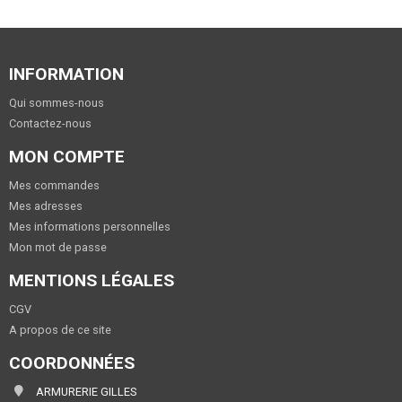
INFORMATION
Qui sommes-nous
Contactez-nous
MON COMPTE
Mes commandes
Mes adresses
Mes informations personnelles
Mon mot de passe
MENTIONS LÉGALES
CGV
A propos de ce site
COORDONNÉES
ARMURERIE GILLES