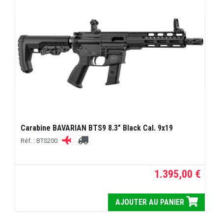
Carabine BAVARIAN BTS9 8.3" Black Cal. 9x19
Réf. : BTS200
1.395,00 €
AJOUTER AU PANIER