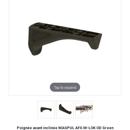
Tap to expand
Poignée avant inclinée MAGPUL AFG M-LOK OD Green