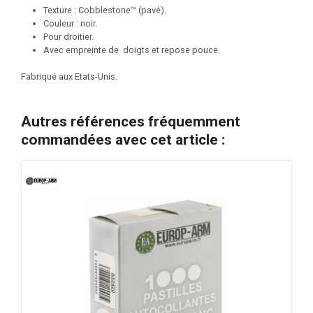
Texture : Cobblestone™ (pavé).
Couleur : noir.
Pour droitier.
Avec empreinte de doigts et repose pouce.
Fabriqué aux Etats-Unis.
Autres références fréquemment
commandées avec cet article :