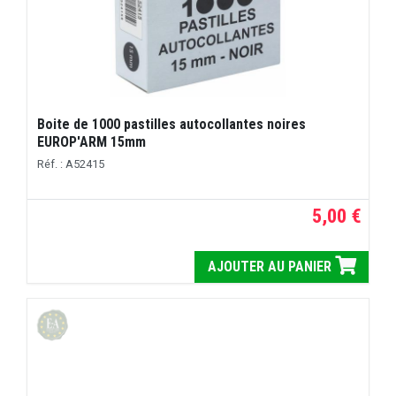
Boite de 1000 pastilles autocollantes noires
EUROP'ARM 15mm
Réf. : A52415
5,00 €
AJOUTER AU PANIER