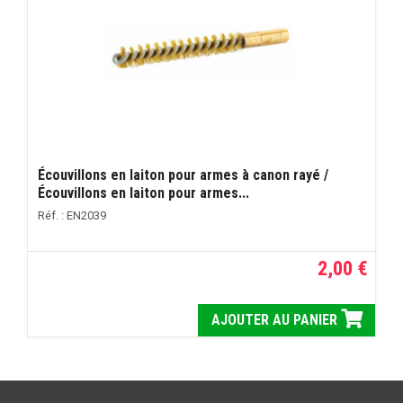
Écouvillons en laiton pour armes à canon rayé /
Écouvillons en laiton pour armes...
Réf. : EN2039
2,00 €
AJOUTER AU PANIER