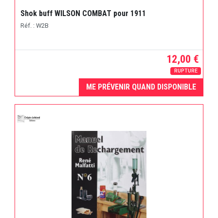
Shok buff WILSON COMBAT pour 1911
Réf. : W2B
12,00 €
RUPTURE
ME PRÉVENIR QUAND DISPONIBLE