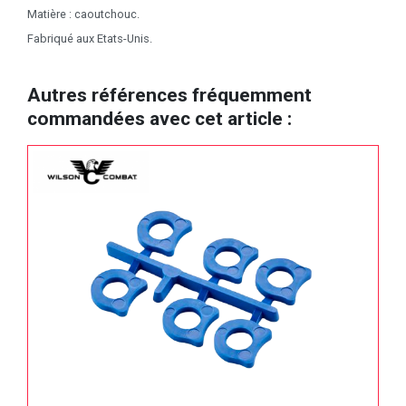
Matière : caoutchouc.
Fabriqué aux Etats-Unis.
Autres références fréquemment
commandées avec cet article :