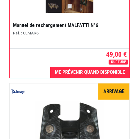
Manuel de rechargement MALFATTI N°6
Réf. : CLMAR6
49,00 €
RUPTURE
ME PRÉVENIR QUAND DISPONIBLE
ARRIVAGE