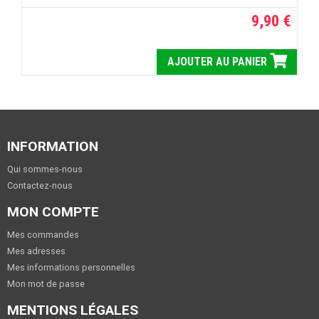
9,90 €
AJOUTER AU PANIER
INFORMATION
Qui sommes-nous
Contactez-nous
MON COMPTE
Mes commandes
Mes adresses
Mes informations personnelles
Mon mot de passe
MENTIONS LÉGALES