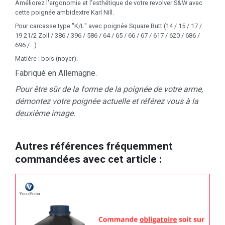
Améliorez l'ergonomie et l'esthétique de votre revolver S&W avec
cette poignée ambidextre Karl Nill.
Pour carcasse type "K/L" avec poignée Square Butt (14 / 15 / 17 /
19 21/2 Zoll / 386 / 396 / 586 / 64 / 65 / 66 / 67 / 617 / 620 / 686 /
696 /...).
Matière : bois (noyer).
Fabriqué en Allemagne.
Pour être sûr de la forme de la poignée de votre arme,
démontez votre poignée actuelle et référez vous à la
deuxième image.
Autres références fréquemment
commandées avec cet article :