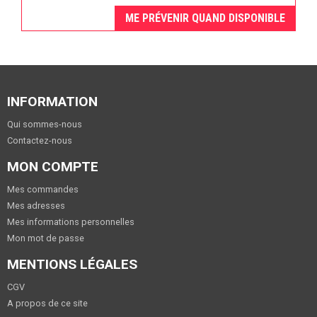
ME PRÉVENIR QUAND DISPONIBLE
INFORMATION
Qui sommes-nous
Contactez-nous
MON COMPTE
Mes commandes
Mes adresses
Mes informations personnelles
Mon mot de passe
MENTIONS LÉGALES
CGV
A propos de ce site