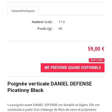
Caractéristiques
Hauteur (cm) :
11.4
Poids (g) :
68
59,00 €
RUPTURE
ME PRÉVENIR QUAND DISPONIBLE
Poignée verticale DANIEL DEFENSE
Picatinny Black
La poignée avant DANIEL DEFENSE est durable et légère. Elle est
construite à partir d'un mélange de fibre de verre et polymères