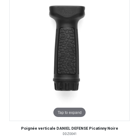
Tap to expand
Poignée verticale DANIEL DEFENSE Picatinny Noire
DDZ0041