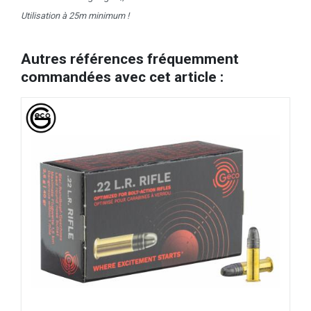
Utilisation à 25m minimum !
Autres références fréquemment
commandées avec cet article :