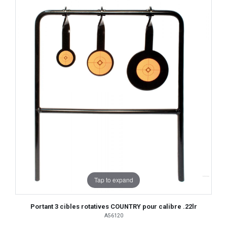
Tap to expand
Portant 3 cibles rotatives COUNTRY pour calibre .22lr
A56120