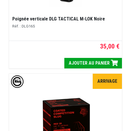
Poignée verticale DLG TACTICAL M-LOK Noire
Réf. : DLG165
35,00 €
AJOUTER AU PANIER
ARRIVAGE