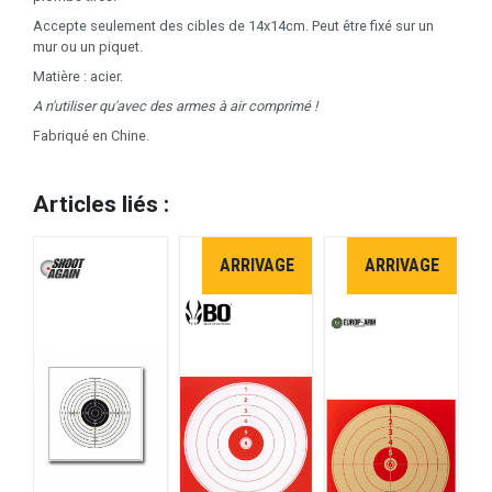
Accepte seulement des cibles de 14x14cm. Peut être fixé sur un
mur ou un piquet.
Matière : acier.
A n'utiliser qu'avec des armes à air comprimé !
Fabriqué en Chine.
Articles liés :
ARRIVAGE
ARRIVAGE