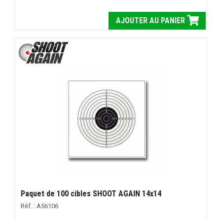
AJOUTER AU PANIER
Paquet de 100 cibles SHOOT AGAIN 14x14
Réf. : A56106