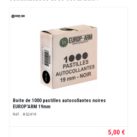
Boite de 1000 pastilles autocollantes noires
EUROP'ARM 19mm
Réf. : A52419
5,00 €