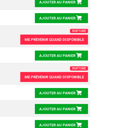
AJOUTER AU PANIER
AJOUTER AU PANIER
RUPTURE
ME PRÉVENIR QUAND DISPONIBLE
AJOUTER AU PANIER
RUPTURE
ME PRÉVENIR QUAND DISPONIBLE
AJOUTER AU PANIER
AJOUTER AU PANIER
AJOUTER AU PANIER