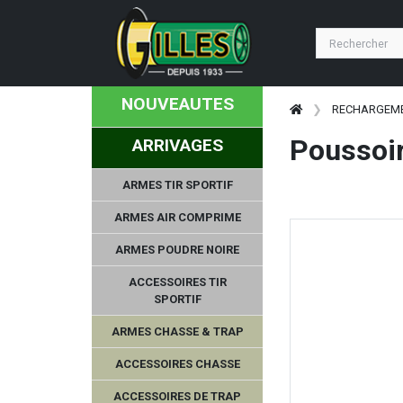
NOUVEAUTES
RECHARGEM
Poussoir
ARRIVAGES
ARMES TIR SPORTIF
ARMES AIR COMPRIME
ARMES POUDRE NOIRE
ACCESSOIRES TIR
SPORTIF
ARMES CHASSE & TRAP
ACCESSOIRES CHASSE
ACCESSOIRES DE TRAP