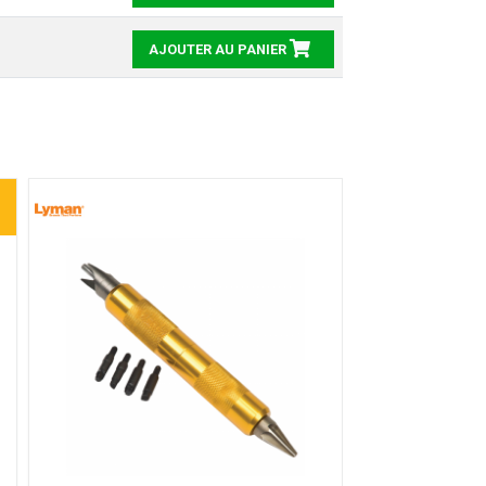
AJOUTER AU PANIER