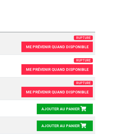
RUPTURE
ME PRÉVENIR QUAND DISPONIBLE
RUPTURE
ME PRÉVENIR QUAND DISPONIBLE
RUPTURE
ME PRÉVENIR QUAND DISPONIBLE
AJOUTER AU PANIER
AJOUTER AU PANIER