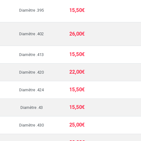
15,50€
Diamètre .395
26,00€
Diamètre .402
15,50€
Diamètre .413
22,00€
Diamètre .420
15,50€
Diamètre .424
15,50€
Diamètre .43
25,00€
Diamètre .430