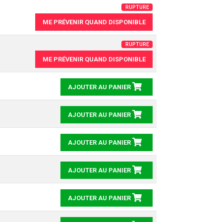
RUPTURE
ME PRÉVENIR QUAND DISPONIBLE
RUPTURE
ME PRÉVENIR QUAND DISPONIBLE
AJOUTER AU PANIER
AJOUTER AU PANIER
AJOUTER AU PANIER
AJOUTER AU PANIER
AJOUTER AU PANIER