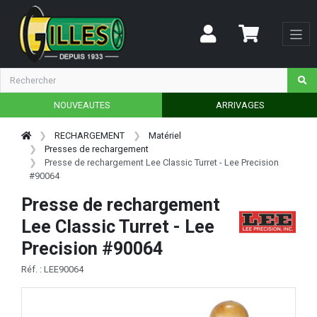
NOUVEAUTES
ARRIVAGES
RECHARGEMENT
Matériel
Presses de rechargement
Presse de rechargement Lee Classic Turret - Lee Precision
#90064
Presse de rechargement
Lee Classic Turret - Lee
Precision #90064
Réf. : LEE90064