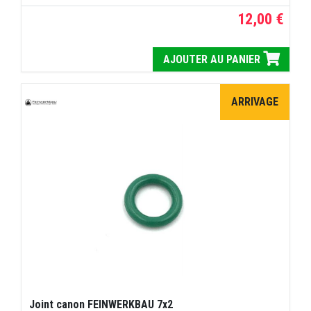
12,00 €
AJOUTER AU PANIER
ARRIVAGE
Joint canon FEINWERKBAU 7x2