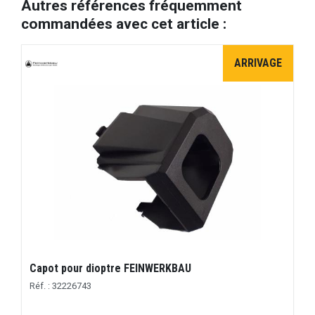
Autres références fréquemment
commandées avec cet article :
ARRIVAGE
Capot pour dioptre FEINWERKBAU
Réf. : 32226743