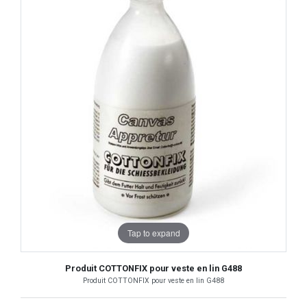
Tap to expand
Produit COTTONFIX pour veste en lin G488
Produit COTTONFIX pour veste en lin G488