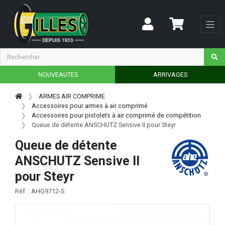
NOUVEAUTES
ARRIVAGES
ARMES AIR COMPRIME
Accessoires pour armes à air comprimé
Accessoires pour pistolets à air comprimé de compétition
Queue de détente ANSCHUTZ Sensive II pour Steyr
Queue de détente
ANSCHUTZ Sensive II
pour Steyr
Réf. : AHG9712-S