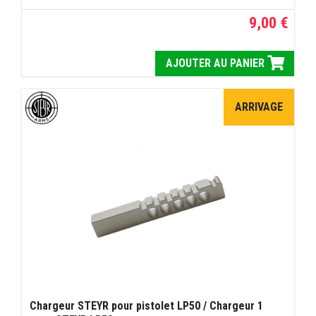
9,00 €
AJOUTER AU PANIER
ARRIVAGE
Chargeur STEYR pour pistolet LP50 / Chargeur 1