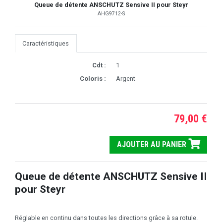
Queue de détente ANSCHUTZ Sensive II pour Steyr
AHG9712-S
Caractéristiques
Cdt :
1
Coloris :
Argent
79,00 €
AJOUTER AU PANIER
Queue de détente ANSCHUTZ Sensive II
pour Steyr
Réglable en continu dans toutes les directions grâce à sa rotule.