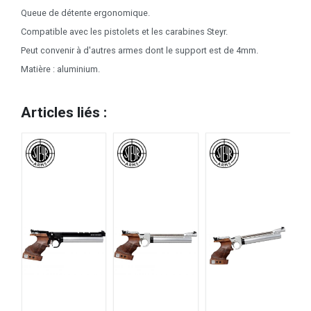
Queue de détente ergonomique.
Compatible avec les pistolets et les carabines Steyr.
Peut convenir à d'autres armes dont le support est de 4mm.
Matière : aluminium.
Articles liés :