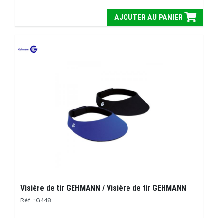
AJOUTER AU PANIER
Visière de tir GEHMANN / Visière de tir GEHMANN
Réf. : G448