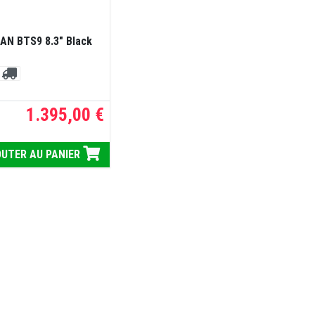
AN BTS9 8.3" Black
1.395,00 €
UTER AU PANIER