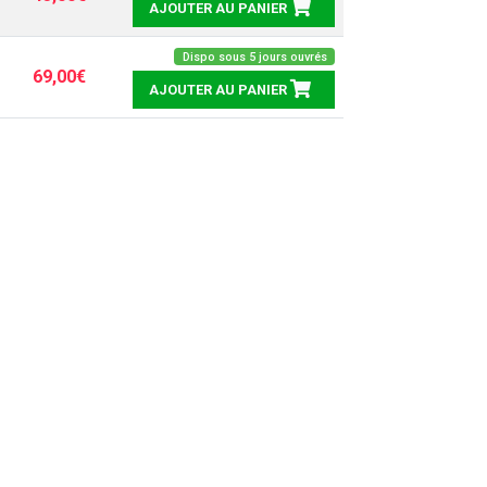
AJOUTER AU PANIER
Dispo sous 5 jours ouvrés
69,00€
AJOUTER AU PANIER