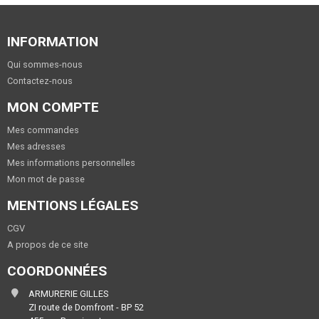
INFORMATION
Qui sommes-nous
Contactez-nous
MON COMPTE
Mes commandes
Mes adresses
Mes informations personnelles
Mon mot de passe
MENTIONS LÉGALES
CGV
A propos de ce site
COORDONNÉES
ARMURERIE GILLES
ZI route de Domfront - BP 52