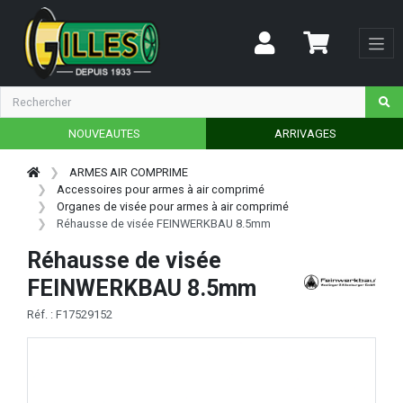
NOUVEAUTES
ARRIVAGES
ARMES AIR COMPRIME
Accessoires pour armes à air comprimé
Organes de visée pour armes à air comprimé
Réhausse de visée FEINWERKBAU 8.5mm
Réhausse de visée
FEINWERKBAU 8.5mm
Réf. : F17529152