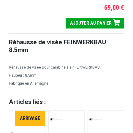
69,00 €
AJOUTER AU PANIER
Réhausse de visée FEINWERKBAU
8.5mm
Réhausse de visée pour carabine à air FEINWERKBAU.
Hauteur : 8.5mm.
Fabriqué en Allemagne.
Articles liés :
ARRIVAGE