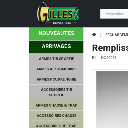
NOUVEAUTES
RECHARGEM
Rempliss
ARRIVAGES
Réf. : HO50098
ARMES TIR SPORTIF
ARMES AIR COMPRIME
ARMES POUDRE NOIRE
ACCESSOIRES TIR
SPORTIF
ARMES CHASSE & TRAP
ACCESSOIRES CHASSE
ACCESSOIRES DE TRAP