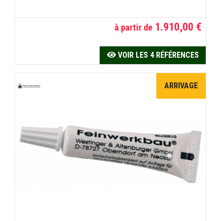
1.910,00 €
à partir de
VOIR LES 4 RÉFÉRENCES
ARRIVAGE