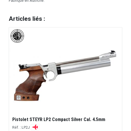
Fabriqué en Autriche.
Articles liés :
Pistolet STEYR LP2 Compact Silver Cal. 4.5mm
Réf. : LP2J