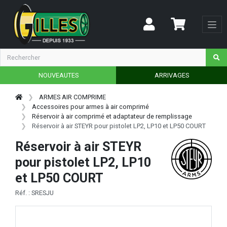
NOUVEAUTES
ARRIVAGES
ARMES AIR COMPRIME
Accessoires pour armes à air comprimé
Réservoir à air comprimé et adaptateur de remplissage
Réservoir à air STEYR pour pistolet LP2, LP10 et LP50 COURT
Réservoir à air STEYR
pour pistolet LP2, LP10
et LP50 COURT
Réf. : SRESJU