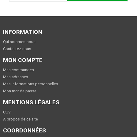
INFORMATION
Qui sommes-nous
Contactez-nous
MON COMPTE
Mes commandes
Mes adresses
Mes informations personnelles
Mon mot de passe
MENTIONS LÉGALES
CGV
A propos de ce site
COORDONNÉES