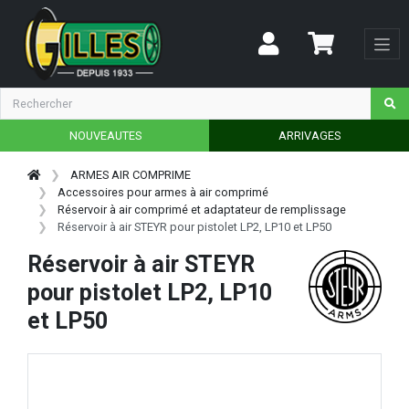
NOUVEAUTES
ARRIVAGES
ARMES AIR COMPRIME
Accessoires pour armes à air comprimé
Réservoir à air comprimé et adaptateur de remplissage
Réservoir à air STEYR pour pistolet LP2, LP10 et LP50
Réservoir à air STEYR
pour pistolet LP2, LP10
et LP50