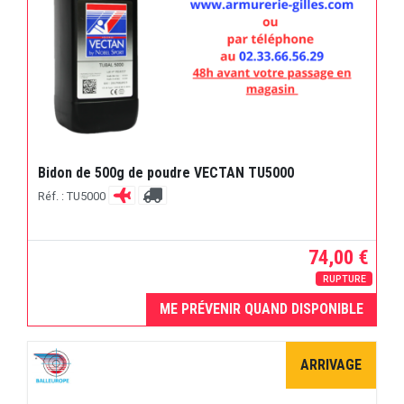
Bidon de 500g de poudre VECTAN TU5000
Réf. : TU5000
74,00 €
RUPTURE
ME PRÉVENIR QUAND DISPONIBLE
ARRIVAGE