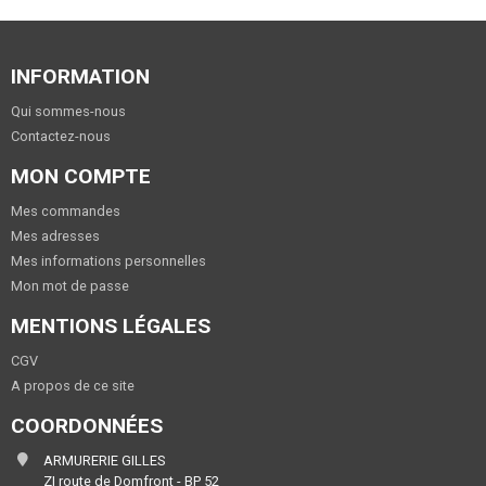
INFORMATION
Qui sommes-nous
Contactez-nous
MON COMPTE
Mes commandes
Mes adresses
Mes informations personnelles
Mon mot de passe
MENTIONS LÉGALES
CGV
A propos de ce site
COORDONNÉES
ARMURERIE GILLES
ZI route de Domfront - BP 52