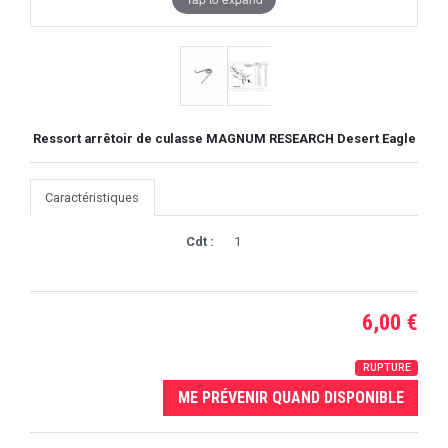
Ressort arrêtoir de culasse MAGNUM RESEARCH Desert Eagle
Caractéristiques
Cdt :
1
6,00 €
RUPTURE
ME PRÉVENIR QUAND DISPONIBLE