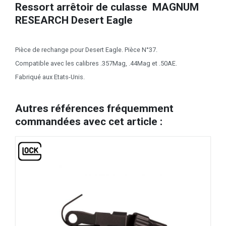
Ressort arrêtoir de culasse MAGNUM
RESEARCH Desert Eagle
Pièce de rechange pour Desert Eagle. Pièce N°37.
Compatible avec les calibres .357Mag, .44Mag et .50AE.
Fabriqué aux Etats-Unis.
Autres références fréquemment
commandées avec cet article :