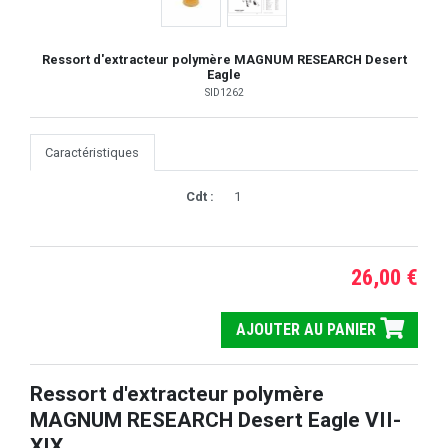
Ressort d'extracteur polymère MAGNUM RESEARCH Desert
Eagle
SID1262
Caractéristiques
Cdt :
1
26,00 €
AJOUTER AU PANIER
Ressort d'extracteur polymère
MAGNUM RESEARCH Desert Eagle VII-
XIX