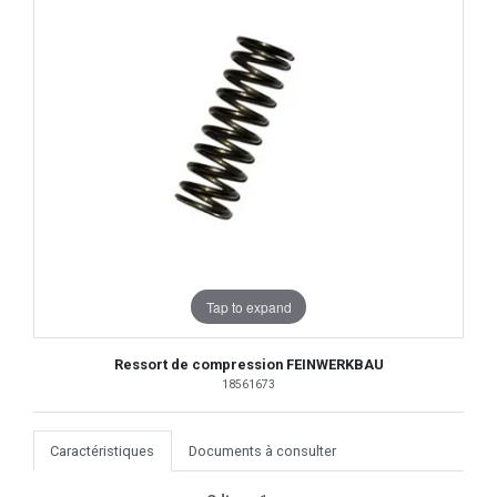
Tap to expand
Ressort de compression FEINWERKBAU
18561673
Caractéristiques
Documents à consulter