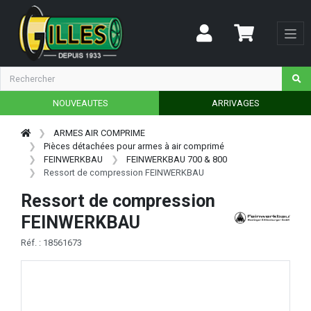
NOUVEAUTES
ARRIVAGES
ARMES AIR COMPRIME
Pièces détachées pour armes à air comprimé
FEINWERKBAU
FEINWERKBAU 700 & 800
Ressort de compression FEINWERKBAU
Ressort de compression
FEINWERKBAU
Réf. : 18561673