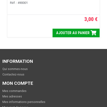
Réf. : 490001
3,00 €
AJOUTER AU PANIER
INFORMATION
Qui sommes-nous
Contactez-nous
MON COMPTE
Mes commandes
Mes adresses
Mes informations personnelles