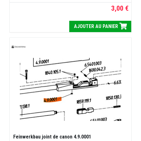
3,00 €
AJOUTER AU PANIER
Feinwerkbau joint de canon 4.9.0001