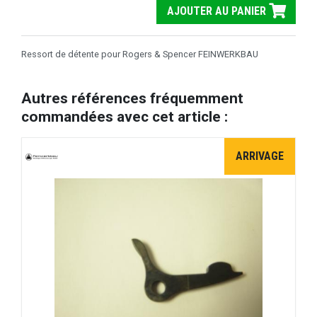
AJOUTER AU PANIER
Ressort de détente pour Rogers & Spencer FEINWERKBAU
Autres références fréquemment
commandées avec cet article :
ARRIVAGE