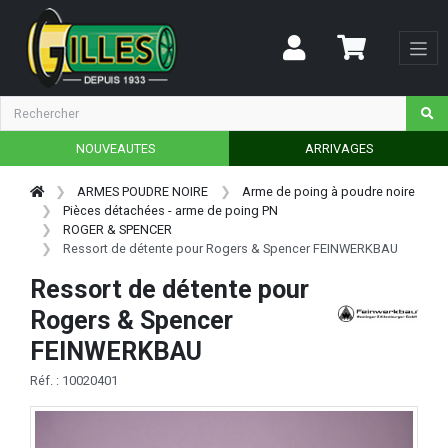
NOUVEAUTES
ARRIVAGES
ARMES POUDRE NOIRE
Arme de poing à poudre noire
Pièces détachées - arme de poing PN
ROGER & SPENCER
Ressort de détente pour Rogers & Spencer FEINWERKBAU
Ressort de détente pour
Rogers & Spencer
FEINWERKBAU
Réf. : 10020401