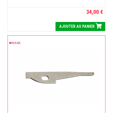
34,00 €
AJOUTER AU PANIER