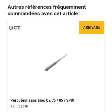
Autres références fréquemment
commandées avec cet article :
ARRIVAGE
Percuteur sans bloc CZ 75 / 85 / SP01
Réf. : CZ54B