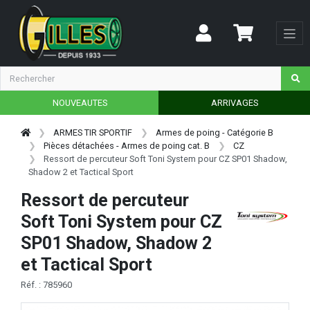
NOUVEAUTES
ARRIVAGES
ARMES TIR SPORTIF
Armes de poing - Catégorie B
Pièces détachées - Armes de poing cat. B
CZ
Ressort de percuteur Soft Toni System pour CZ SP01 Shadow,
Shadow 2 et Tactical Sport
Ressort de percuteur
Soft Toni System pour CZ
SP01 Shadow, Shadow 2
et Tactical Sport
Réf. : 785960