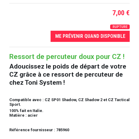
7,00 €
RUPTURE
ME PRÉVENIR QUAND DISPONIBLE
Ressort de percuteur doux pour CZ !
Adoucissez le poids de départ de votre
CZ grâce à ce ressort de percuteur de
chez Toni System !
Compatible avec : CZ SP01 Shadow, CZ Shadow 2 et CZ Tactical
Sport.
100% fait en Italie.
Matière : acier
Référence fournisseur : 785960