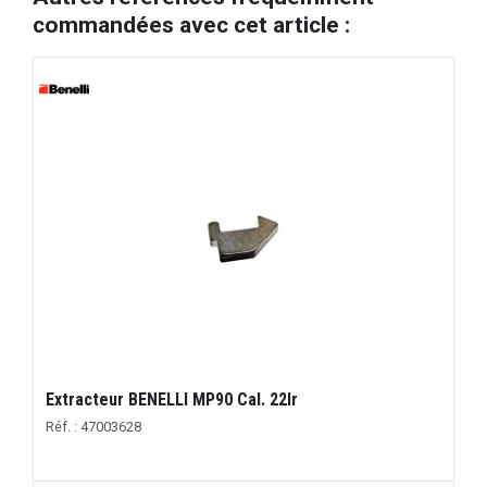
commandées avec cet article :
Extracteur BENELLI MP90 Cal. 22lr
Réf. : 47003628