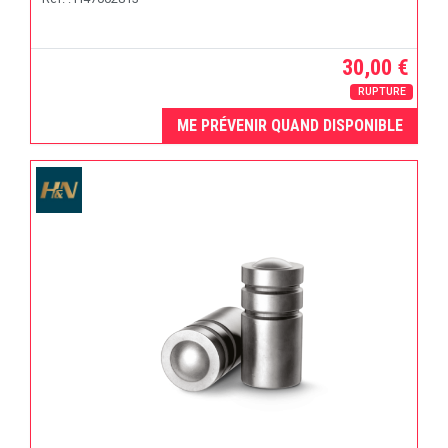
30,00 €
RUPTURE
ME PRÉVENIR QUAND DISPONIBLE