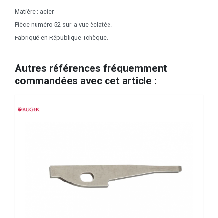
Matière : acier.
Pièce numéro 52 sur la vue éclatée.
Fabriqué en République Tchèque.
Autres références fréquemment
commandées avec cet article :