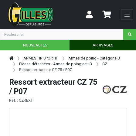
NOUVEAUTES
ARRIVAGES
ARMES TIR SPORTIF
Armes de poing - Catégorie B
Pièces détachées - Armes de poing cat. B
CZ
Ressort extracteur CZ 75 / P07
Ressort extracteur CZ 75
/ P07
Réf. : CZREXT