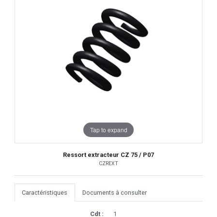
Tap to expand
Ressort extracteur CZ 75 / P07
CZREXT
Caractéristiques
Documents à consulter
Cdt :
1