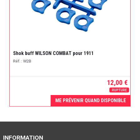
Shok buff WILSON COMBAT pour 1911
Réf. : W2B
12,00 €
RUPTURE
ME PRÉVENIR QUAND DISPONIBLE
INFORMATION