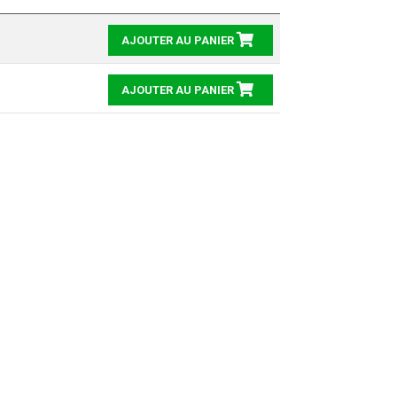
AJOUTER AU PANIER
AJOUTER AU PANIER