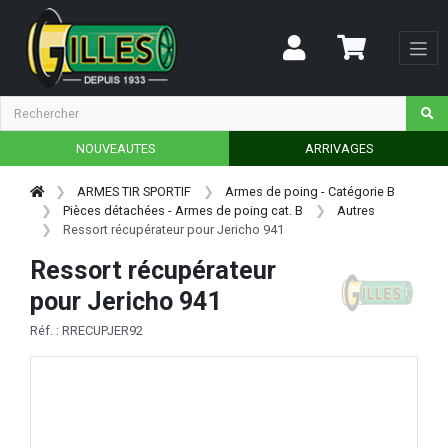
NOUVEAUTES
ARRIVAGES
ARMES TIR SPORTIF
Armes de poing - Catégorie B
Pièces détachées - Armes de poing cat. B
Autres
Ressort récupérateur pour Jericho 941
Ressort récupérateur
pour Jericho 941
Réf. : RRECUPJER92