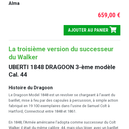
Alma
659,00 €
AJOUTER AU PANIER
La troisième version du successeur
du Walker
UBERTI 1848 DRAGOON 3-ème modèle
Cal. 44
Histoire du Dragoon
Le Dragoon Model 1848 est un revolver se chargeant à l'avant du
barillet, mise à feu par des capsules à percussion, à simple action
fabriqué en 19 100 exemplaires dans l'usine de Samuel Colt à
Hartford, Connecticut entre 1848 et 1861.
En 1848, l'Armée américaine l'adopta comme successeur du Colt
Walker, il était du même calibre .44, mais plus léger, avec un barillet