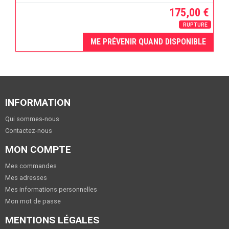
175,00 €
RUPTURE
ME PRÉVENIR QUAND DISPONIBLE
INFORMATION
Qui sommes-nous
Contactez-nous
MON COMPTE
Mes commandes
Mes adresses
Mes informations personnelles
Mon mot de passe
MENTIONS LÉGALES