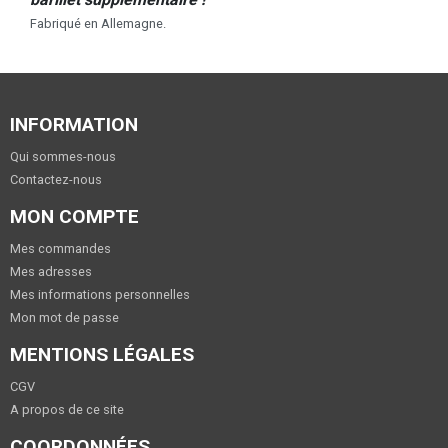
Fabriqué en Allemagne.
INFORMATION
Qui sommes-nous
Contactez-nous
MON COMPTE
Mes commandes
Mes adresses
Mes informations personnelles
Mon mot de passe
MENTIONS LÉGALES
CGV
A propos de ce site
COORDONNÉES