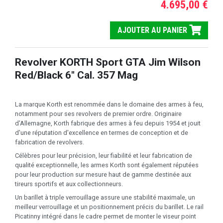
4.695,00 €
AJOUTER AU PANIER
Revolver KORTH Sport GTA Jim Wilson
Red/Black 6" Cal. 357 Mag
La marque Korth est renommée dans le domaine des armes à feu,
notamment pour ses revolvers de premier ordre. Originaire
d'Allemagne, Korth fabrique des armes à feu depuis 1954 et jouit
d'une réputation d'excellence en termes de conception et de
fabrication de revolvers.
Célèbres pour leur précision, leur fiabilité et leur fabrication de
qualité exceptionnelle, les armes Korth sont également réputées
pour leur production sur mesure haut de gamme destinée aux
tireurs sportifs et aux collectionneurs.
Un barillet à triple verrouillage assure une stabilité maximale, un
meilleur verrouillage et un positionnement précis du barillet. Le rail
Picatinny intégré dans le cadre permet de monter le viseur point