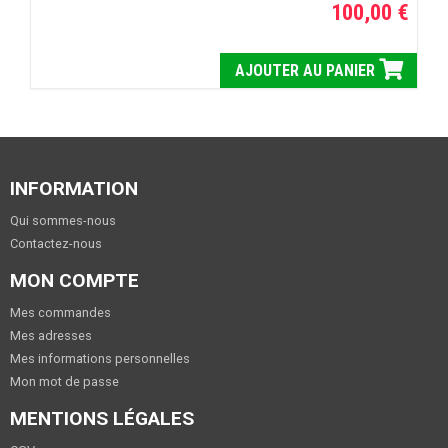
100,00 €
AJOUTER AU PANIER
INFORMATION
Qui sommes-nous
Contactez-nous
MON COMPTE
Mes commandes
Mes adresses
Mes informations personnelles
Mon mot de passe
MENTIONS LÉGALES