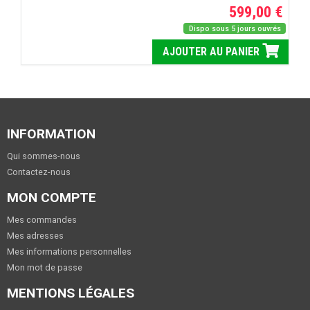
599,00 €
Dispo sous 5 jours ouvrés
AJOUTER AU PANIER
INFORMATION
Qui sommes-nous
Contactez-nous
MON COMPTE
Mes commandes
Mes adresses
Mes informations personnelles
Mon mot de passe
MENTIONS LÉGALES