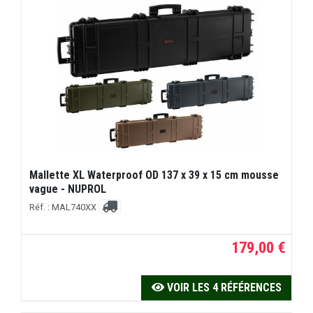
Mallette XL Waterproof OD 137 x 39 x 15 cm mousse
vague - NUPROL
Réf. : MAL740XX
179,00 €
VOIR LES 4 RÉFÉRENCES