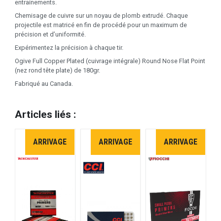
entrainements.
Chemisage de cuivre sur un noyau de plomb extrudé. Chaque
projectile est matricé en fin de procédé pour un maximum de
précision et d’uniformité.
Expérimentez la précision à chaque tir.
Ogive Full Copper Plated (cuivrage intégrale) Round Nose Flat Point
(nez rond tête plate) de 180gr.
Fabriqué au Canada.
Articles liés :
ARRIVAGE
ARRIVAGE
ARRIVAGE