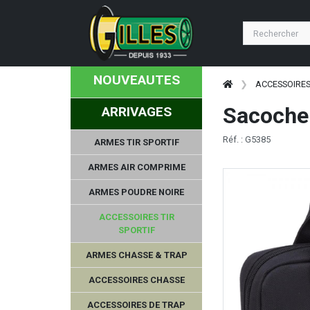
NOUVEAUTES
ACCESSOIRES
Sacoche 
ARRIVAGES
Réf. : G5385
ARMES TIR SPORTIF
ARMES AIR COMPRIME
ARMES POUDRE NOIRE
ACCESSOIRES TIR
SPORTIF
ARMES CHASSE & TRAP
ACCESSOIRES CHASSE
ACCESSOIRES DE TRAP