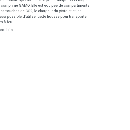
air comprimé GAMO. Elle est équipée de compartiments
 cartouches de CO2, le chargeur du pistolet et les
aussi possible d’utiliser cette housse pour transporter
s à feu.
roduits.