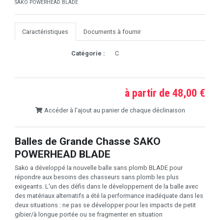
SAKO POWERHEAD BLADE
Caractéristiques
Documents à fournir
Catégorie :
C
à partir de 48,00 €
Accéder à l'ajout au panier de chaque déclinaison
Balles de Grande Chasse SAKO
POWERHEAD BLADE
Sako a développé la nouvelle balle sans plomb BLADE pour
répondre aux besoins des chasseurs sans plomb les plus
exigeants. L'un des défis dans le développement de la balle avec
des matériaux alternatifs a été la performance inadéquate dans les
deux situations : ne pas se développer pour les impacts de petit
gibier/à longue portée ou se fragmenter en situation