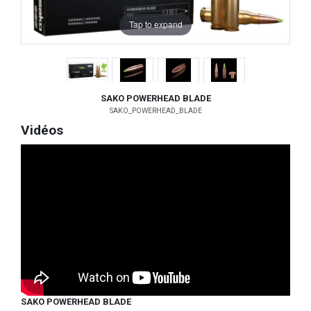
Tap to expand
SAKO POWERHEAD BLADE
SAKO_POWERHEAD_BLADE
Vidéos
SAKO POWERHEAD BLADE