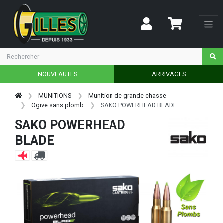
NOUVEAUTES
ARRIVAGES
MUNITIONS
Munition de grande chasse
Ogive sans plomb
SAKO POWERHEAD BLADE
SAKO POWERHEAD
BLADE