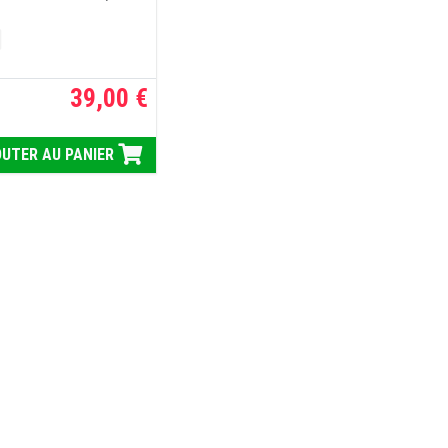
39,00 €
UTER AU PANIER