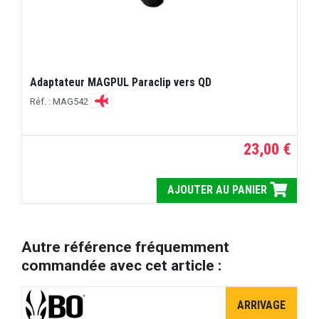
Adaptateur MAGPUL Paraclip vers QD
Réf. : MAG542
23,00 €
AJOUTER AU PANIER
Autre référence fréquemment
commandée avec cet article :
ARRIVAGE