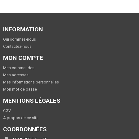
INFORMATION
Qui sommes-nous
Contactez-nous
MON COMPTE
Mes commandes
Mes adresses
Mes informations personnelles
Mon mot de passe
MENTIONS LÉGALES
CGV
A propos de ce site
COORDONNÉES