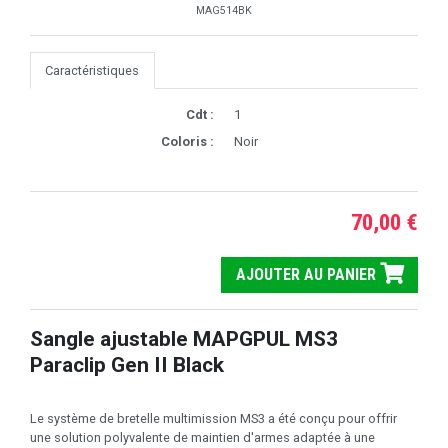
MAG514BK
Caractéristiques
Cdt :
1
Coloris :
Noir
70,00 €
AJOUTER AU PANIER
Sangle ajustable MAPGPUL MS3
Paraclip Gen II Black
Le système de bretelle multimission MS3 a été conçu pour offrir
une solution polyvalente de maintien d'armes adaptée à une