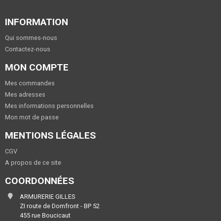
INFORMATION
Qui sommes-nous
Contactez-nous
MON COMPTE
Mes commandes
Mes adresses
Mes informations personnelles
Mon mot de passe
MENTIONS LÉGALES
CGV
A propos de ce site
COORDONNÉES
ARMURERIE GILLES
ZI route de Domfront - BP 52
455 rue Boucicaut