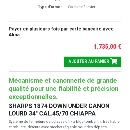
Type d'arme :
Carabine à levier
Payer en plusieurs fois par carte bancaire avec
Alma
1.735,00 €
AJOUTER AU PANIER
Mécanisme et canonnerie de grande
qualité pour une fiabilité et précision
exceptionnelles.
SHARPS 1874 DOWN UNDER CANON
LOURD 34'' CAL.45/70 CHIAPPA
Système de fermeture de culasse dit « à bloc tombant », très fiable
et robuste, détente avec stecher réglable pour des départs