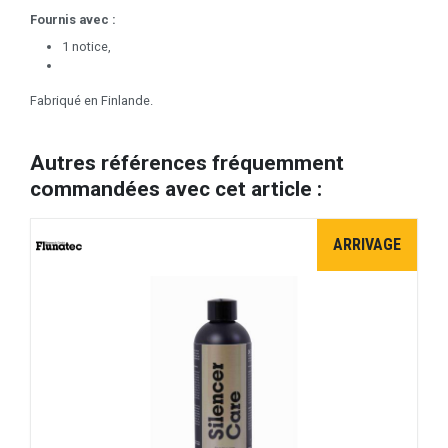
Fournis avec :
1 notice,
Fabriqué en Finlande.
Autres références fréquemment
commandées avec cet article :
ARRIVAGE