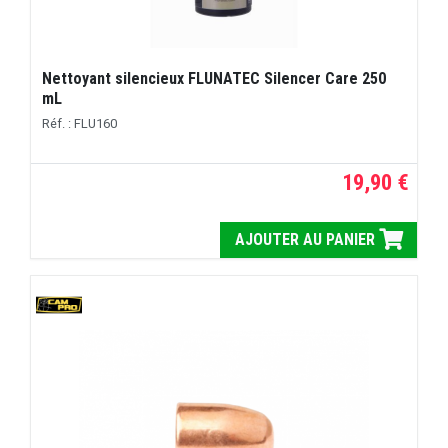
Nettoyant silencieux FLUNATEC Silencer Care 250
mL
Réf. : FLU160
19,90 €
AJOUTER AU PANIER